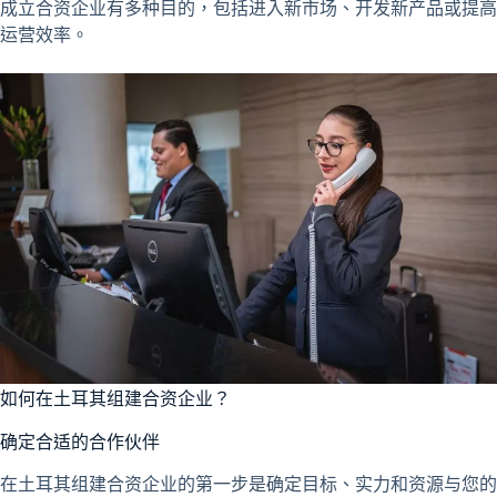
成立合资企业有多种目的，包括进入新市场、开发新产品或提高
运营效率。
如何在土耳其组建合资企业？
确定合适的合作伙伴
在土耳其组建合资企业的第一步是确定目标、实力和资源与您的