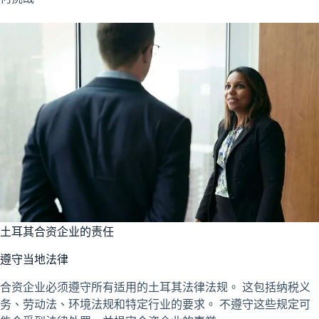
土耳其合资企业的责任
遵守当地法律
合资企业必须遵守所有适用的土耳其法律法规。 这包括纳税义
务、劳动法、环境法规和特定行业的要求。 不遵守这些规定可