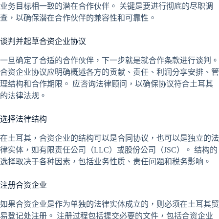
业务目标相一致的潜在合作伙伴。 关键是要进行彻底的尽职调
查，以确保潜在合作伙伴的兼容性和可靠性。
谈判并起草合资企业协议
一旦确定了合适的合作伙伴，下一步就是就合作条款进行谈判。
合资企业协议应明确概述各方的贡献、责任、利润分享安排、管
理结构和合作期限。 应咨询法律顾问，以确保协议符合土耳其
的法律法规。
选择法律结构
在土耳其，合资企业的结构可以是合同协议，也可以是独立的法
律实体，如有限责任公司（LLC）或股份公司（JSC）。 结构的
选择取决于各种因素，包括业务性质、责任问题和税务影响。
注册合资企业
如果合资企业是作为单独的法律实体成立的，则必须在土耳其贸
易登记处注册。 注册过程包括提交必要的文件，包括合资企业