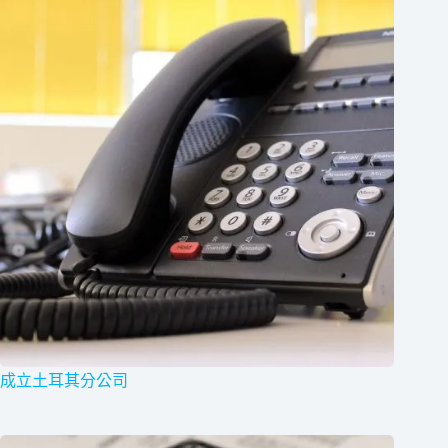
成立土耳其分公司