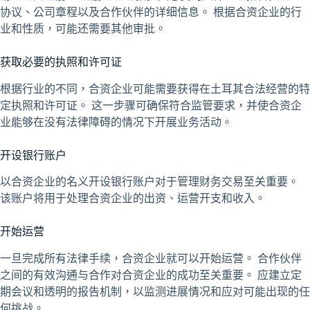
协议、公司章程以及合作伙伴的详细信息。 根据合资企业的行
业和性质，可能还需要其他审批。
获取必要的执照和许可证
根据行业的不同，合资企业可能需要获得在土耳其合法经营的特
定执照和许可证。 这一步骤可确保符合监管要求，并使合资企
业能够在没有法律障碍的情况下开展业务活动。
开设银行账户
以合资企业的名义开设银行账户对于管理财务交易至关重要。
该账户将用于处理合资企业的出资、运营开支和收入。
开始运营
一旦完成所有法律手续，合资企业就可以开始运营。 合作伙伴
之间的有效沟通与合作对合资企业的成功至关重要。 应建立定
期会议和透明的报告机制，以监测进展情况和应对可能出现的任
何挑战。