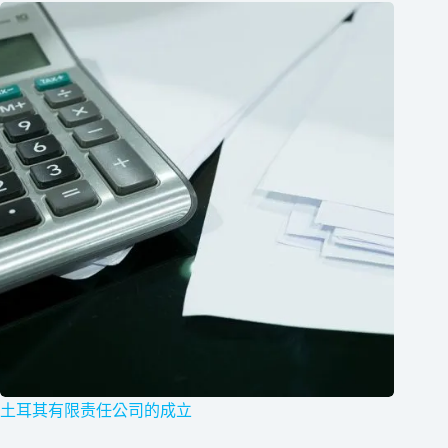
土耳其有限责任公司的成立