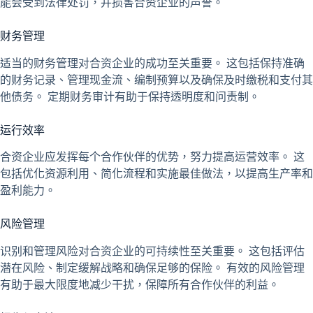
能会受到法律处罚，并损害合资企业的声誉。
财务管理
适当的财务管理对合资企业的成功至关重要。 这包括保持准确
的财务记录、管理现金流、编制预算以及确保及时缴税和支付其
他债务。 定期财务审计有助于保持透明度和问责制。
运行效率
合资企业应发挥每个合作伙伴的优势，努力提高运营效率。 这
包括优化资源利用、简化流程和实施最佳做法，以提高生产率和
盈利能力。
风险管理
识别和管理风险对合资企业的可持续性至关重要。 这包括评估
潜在风险、制定缓解战略和确保足够的保险。 有效的风险管理
有助于最大限度地减少干扰，保障所有合作伙伴的利益。