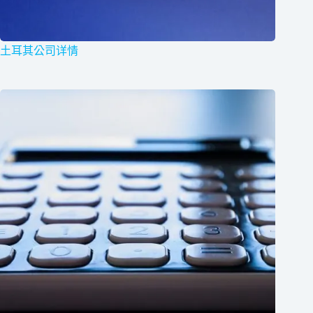
土耳其公司详情