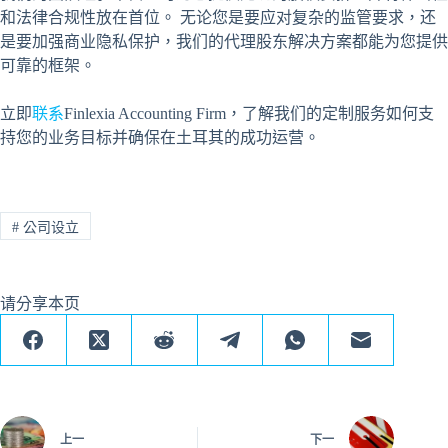
和法律合规性放在首位。 无论您是要应对复杂的监管要求，还
是要加强商业隐私保护，我们的代理股东解决方案都能为您提供
可靠的框架。
立即
联系
Finlexia Accounting Firm，了解我们的定制服务如何支
持您的业务目标并确保在土耳其的成功运营。
#
公司设立
请分享本页
上一
下一