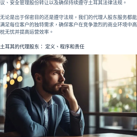
议、安全管理股份转让以及确保持续遵守土耳其法律法规。
无论是出于保密目的还是遵守法规，我们的代理人股东服务都能
满足每位客户的独特需求，确保客户在竞争激烈的商业环境中高
枕无忧并提高运营效率。
土耳其的代理股东： 定义、程序和责任