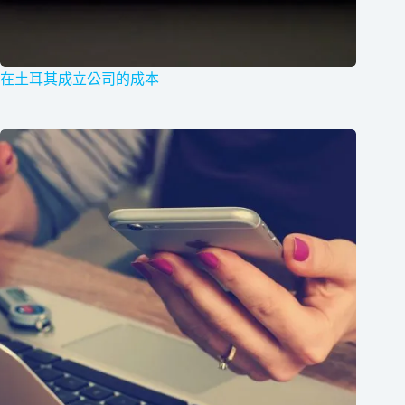
在土耳其成立公司的成本