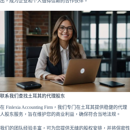
出，成为企业和个人值得信赖的合作伙伴。
联系我们查找土耳其的代理股东
在 Finlexia Accounting Firm，我们专门在土耳其提供稳健的代理
人股东服务，旨在维护您的商业利益，确保符合当地法规。
我们的团队经验丰富，可为您提供无缝的股权安排，并将保密性