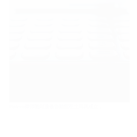
Finlexia律师随时准备协助您在土耳其成立…