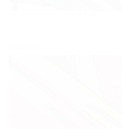
在土耳其成立公司涉及一个全面的过程，需…
土耳其成衣公司