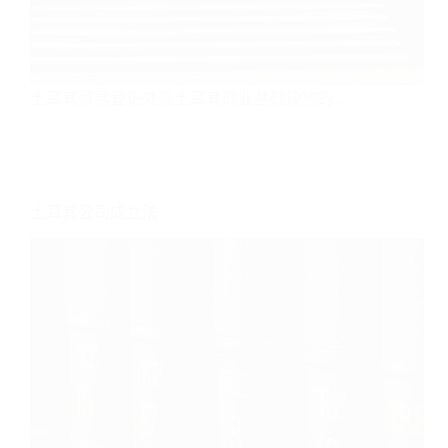
土耳其贸易登记处是土耳其商业基础设施的…
土耳其公司成立法