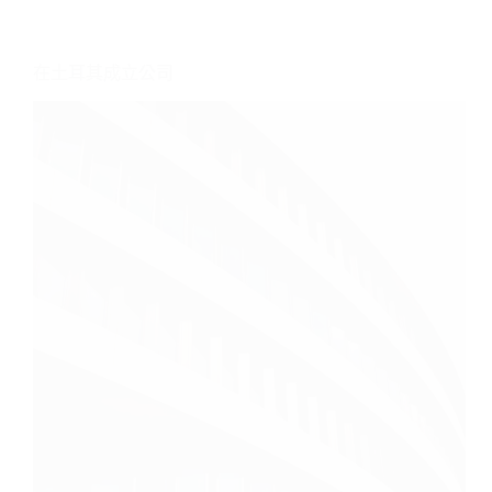
在土耳其成立公司