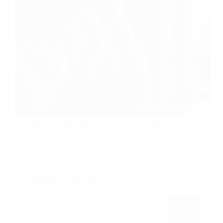
土耳其的名义股东服务为寻求保护隐私或遵…
在土耳其成立公司的成本