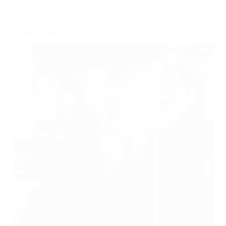
组建土耳其合资企业