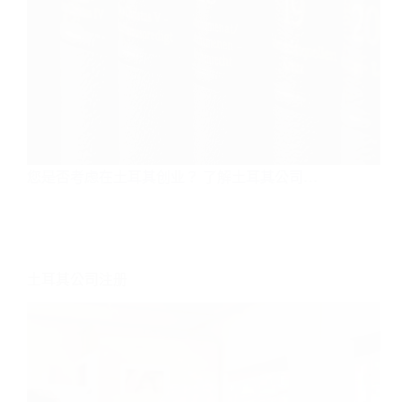
您是否考虑在土耳其创业？ 了解土耳其公司…
土耳其公司注册