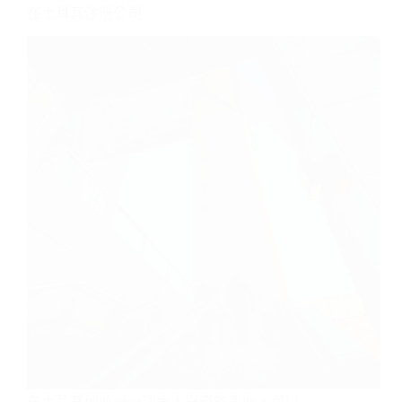
在土耳其注册公司
在土耳其创业是一项令人兴奋的事业，可以…