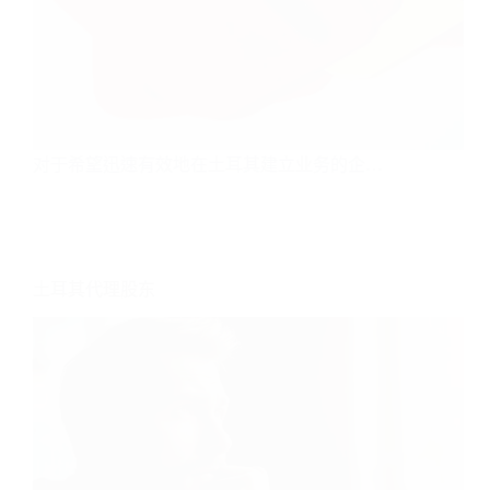
对于希望迅速有效地在土耳其建立业务的企…
土耳其代理股东