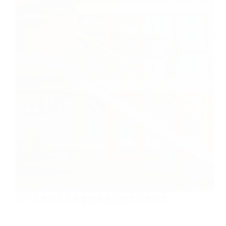
对于寻求在土耳其自由贸易区建立业务的企…