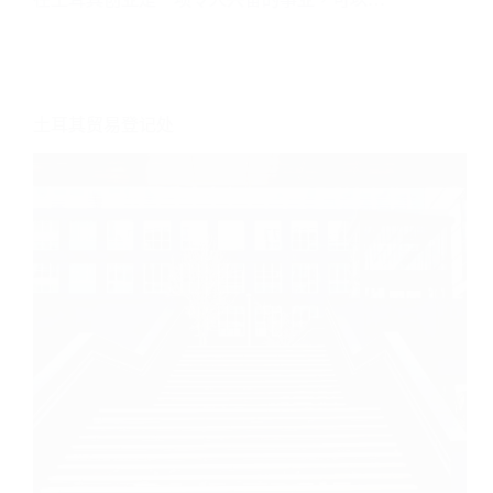
土耳其贸易登记处