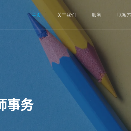
主页
关于我们
服务
联系
师事务