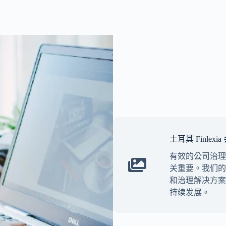
土耳其 Finl
有效的公司治理
关重要。我们的
和治理解决方案
持续发展。