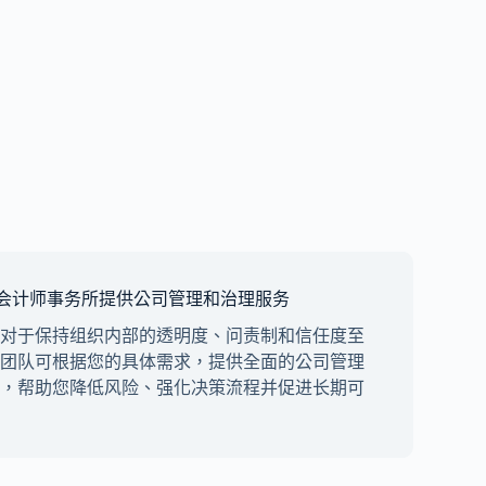
exia 会计师事务所提供公司管理和治理服务
对于保持组织内部的透明度、问责制和信任度至
团队可根据您的具体需求，提供全面的公司管理
，帮助您降低风险、强化决策流程并促进长期可