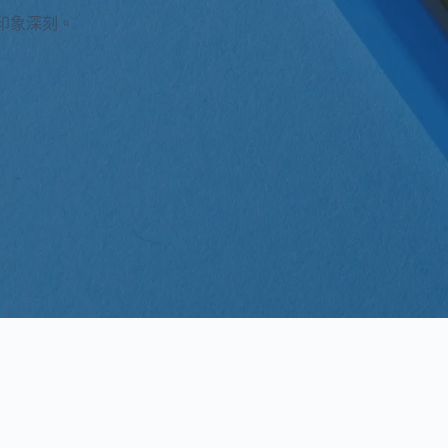
人印象深刻。