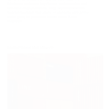
fabrikanın muhasebe kayıtlarının tutulmasından mali
tabloların oluşturulmasına, vergi beyannamelerinin
hazırlanmasından mali analiz ve planlama süreçlerine
kadar geniş bir yelpazede hizmet sunar. Konu
Başlıkları…
İstanbul İhracat Mali Müşaviri