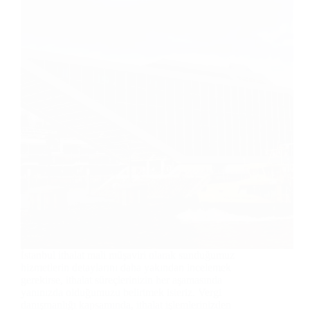
İstanbul ithalat mali müşaviri olarak sunduğumuz
hizmetlerin detaylarını daha yakından incelemek
gerekirse, ithalat süreçlerinizin her aşamasında
yanınızda olduğumuzu belirtmek isteriz. Vergi
danışmanlığı kapsamında, ithalat işlemlerinizden