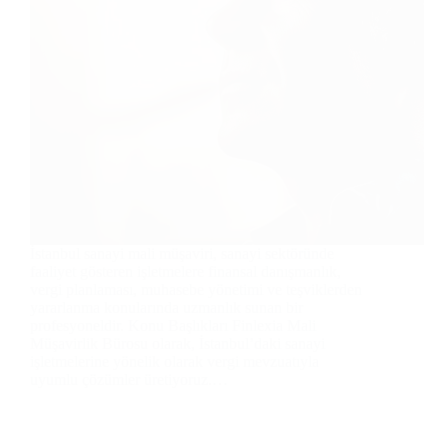
İstanbul sanayi mali müşaviri, sanayi sektöründe
faaliyet gösteren işletmelere finansal danışmanlık,
vergi planlaması, muhasebe yönetimi ve teşviklerden
yararlanma konularında uzmanlık sunan bir
profesyoneldir. Konu Başlıkları Finlexia Mali
Müşavirlik Bürosu olarak, İstanbul’daki sanayi
işletmelerine yönelik olarak vergi mevzuatıyla
uyumlu çözümler üretiyoruz.…