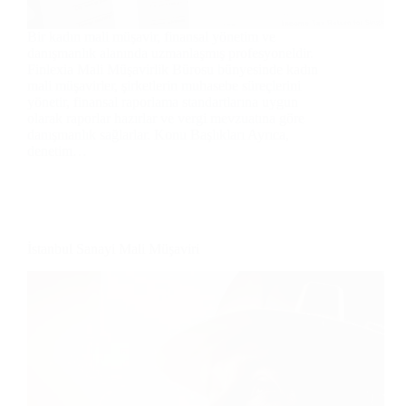
Bir kadın mali müşavir, finansal yönetim ve
danışmanlık alanında uzmanlaşmış profesyoneldir.
Finlexia Mali Müşavirlik Bürosu bünyesinde kadın
mali müşavirler, şirketlerin muhasebe süreçlerini
yönetir, finansal raporlama standartlarına uygun
olarak raporlar hazırlar ve vergi mevzuatına göre
danışmanlık sağlarlar. Konu Başlıkları Ayrıca,
denetim…
İstanbul Sanayi Mali Müşaviri