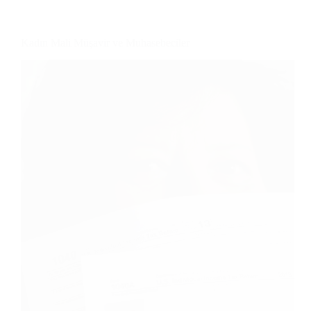
Kadın Mali Müşavir ve Muhasebeciler