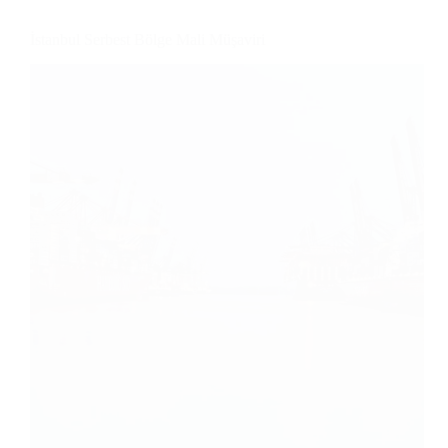
İstanbul Serbest Bölge Mali Müşaviri