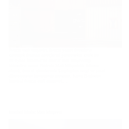
İhracat mali müşaviri, ihracat yapan firmaların
karmaşık finansal süreçlerini yönetmekte kritik bir
rol oynar. İstanbul’da ihracat mali müşavirliği
hizmetleri sunan Finlexia Mali Müşavirlik Bürosu
olarak, ihracat işlemlerinde karşılaşılan vergi ve yasal
düzenlemeler konusunda uzmanız. Konu Başlıkları
İstanbul ihracat mali müşaviri,…
İstanbul İthalat Mali Müşaviri