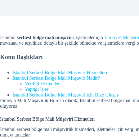
İstanbul
serbest bölge mali müşaviri
, işletmeler için
Türkiye’deki serb
mevzuatı ve teşvikleri detaylı bir şekilde bilmekte ve işletmelere ver
Konu Başlıkları
İstanbul Serbest Bölge Mali Müşaviri Hizmetleri
İstanbul Serbest Bölge Mali Müşaviri Nedir?
Verdiği Hizmetler
Yaptığı İşler
İstanbul Serbest Bölge Mali Müşaviri için Bize Ulaşın
Finlexia Mali Müşavirlik Bürosu olarak, İstanbul serbest bölge mali mü
oluyoruz.
İstanbul Serbest Bölge Mali Müşaviri Hizmetleri
İstanbul serbest bölge mali müşavirlik hizmetleri, işletmeler için vergi 
olmayı amaçlar.