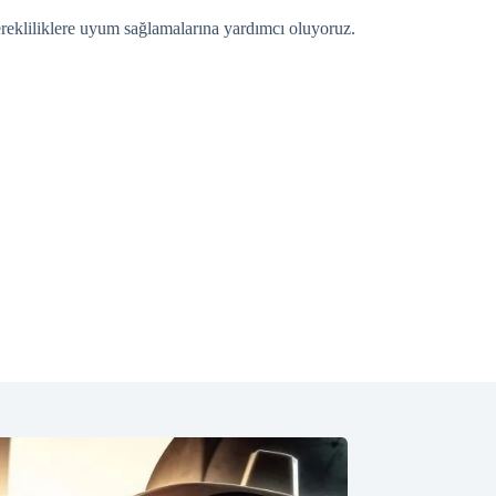
gerekliliklere uyum sağlamalarına yardımcı oluyoruz.