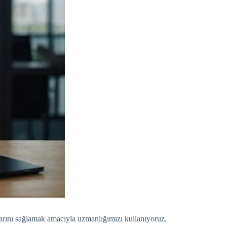
larını sağlamak amacıyla uzmanlığımızı kullanıyoruz.