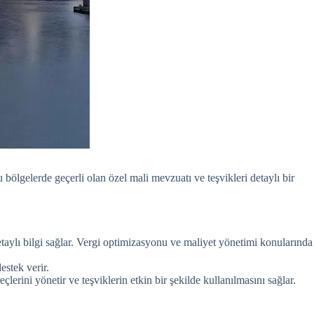
bölgelerde geçerli olan özel mali mevzuatı ve teşvikleri detaylı bir
etaylı bilgi sağlar. Vergi optimizasyonu ve maliyet yönetimi konularında
estek verir.
lerini yönetir ve teşviklerin etkin bir şekilde kullanılmasını sağlar.