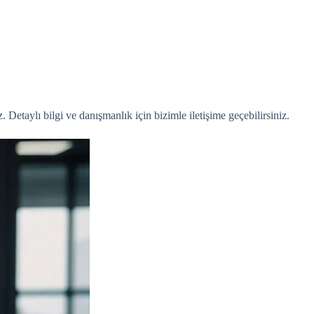
 Detaylı bilgi ve danışmanlık için bizimle iletişime geçebilirsiniz.