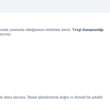
asında yanınızda olduğumuzu belirtmek isteriz.
Vergi danışmanlığı
nuyoruz.
altına alıyoruz. İthalat işlemlerinizin doğru ve düzenli bir şekilde