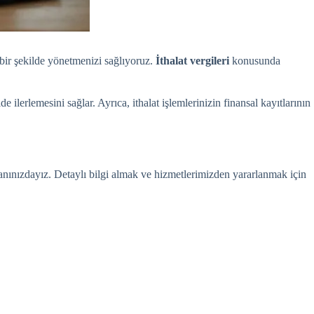
 bir şekilde yönetmenizi sağlıyoruz.
İthalat vergileri
konusunda
ilerlemesini sağlar. Ayrıca, ithalat işlemlerinizin finansal kayıtlarının
yanınızdayız. Detaylı bilgi almak ve hizmetlerimizden yararlanmak için