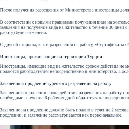
После получения разрешения от Министерства иностранцы должн
В соответствии с новыми правилами получения вида на жительст
заявления на получение вида на жительство в течение 30 дней 
работу) будет отменено.
С другой стороны, как и разрешения на работу, «Сертификаты об
Иностранцы, проживающие на территории Турции
Иностранцы, имеющие вид на жительство сроком действия не ме
подаются работодателем непосредственно в министерство. После
Заявления и продление турецкого разрешения на работу
Заявление о продлении срока действия разрешения на работу под
необходимо в течение 6 рабочих дней обратиться непосредствен
Заявление на продление должно быть подано в течение 2 месяцев
продлении, и заявление рассматривается как первоначальное.