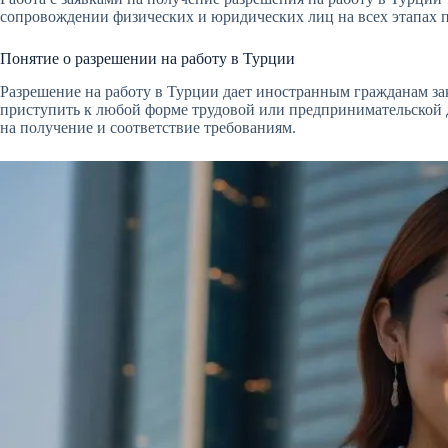
сопровождении физических и юридических лиц на всех этапах пр
Понятие о разрешении на работу в Турции
Разрешение на работу в Турции дает иностранным гражданам за
приступить к любой форме трудовой или предпринимательской д
на получение и соответствие требованиям.