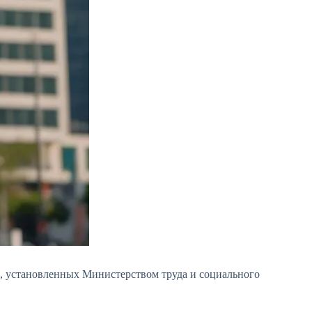
, установленных Министерством труда и социального