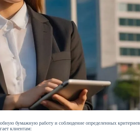
дробную бумажную работу и соблюдение определенных критериев
гает клиентам: