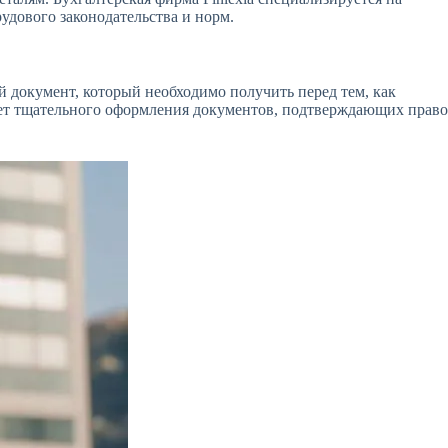
удового законодательства и норм.
й документ, который необходимо получить перед тем, как
бует тщательного оформления документов, подтверждающих право