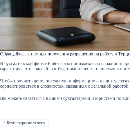
Обращайтесь к нам для получения разрешения на работу в Турц
В бухгалтерской фирме Finlexia мы понимаем всю сложность пр
гарантируя, что каждый шаг будет выполнен с точностью и вни
Чтобы получить дополнительную информацию о наших услугах п
сориентироваться в сложностях, связанных с легальной работой
Вы можете связаться с нашими бухгалтерами и юристами по во
#
Бухгалтерские услуги