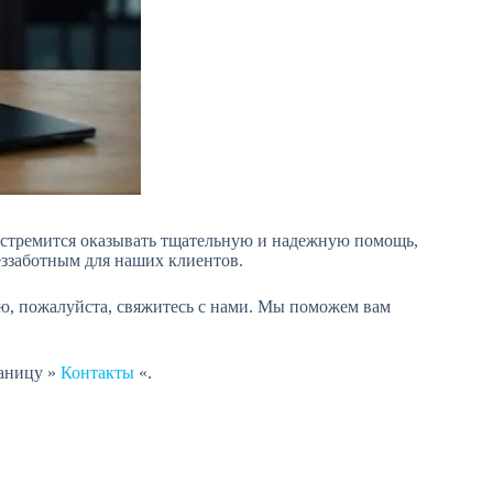
а стремится оказывать тщательную и надежную помощь,
еззаботным для наших клиентов.
ю, пожалуйста, свяжитесь с нами. Мы поможем вам
раницу »
Контакты
«.