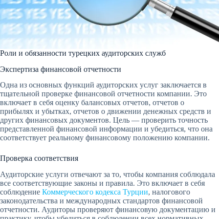
Роли и обязанности турецких аудиторских служб
Экспертиза финансовой отчетности
Одна из основных функций аудиторских услуг заключается в
тщательной проверке финансовой отчетности компании. Это
включает в себя оценку балансовых отчетов, отчетов о
прибылях и убытках, отчетов о движении денежных средств и
других финансовых документов. Цель — проверить точность
представленной финансовой информации и убедиться, что она
соответствует реальному финансовому положению компании.
Проверка соответствия
Аудиторские услуги отвечают за то, чтобы компания соблюдала
все соответствующие законы и правила. Это включает в себя
соблюдение
Коммерческого кодекса Турции
, налогового
законодательства и международных стандартов финансовой
отчетности. Аудиторы проверяют финансовую документацию и
практику, чтобы убедиться в соблюдении всех нормативных