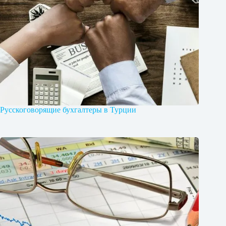
Русскоговорящие бухгалтеры в Турции