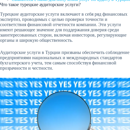
Что такое турецкие аудиторские услуги?
Турецкие аудиторские услуги включают в себя ряд финансовых
экспертиз, проводимых с целью проверки точности и
соответствия финансовой отчетности компании. Эти услуги
имеют решающее значение для поддержания доверия среди
заинтересованных сторон, включая инвесторов, регулирующие
органы и широкую общественность.
Аудиторские услуги в Турции призваны обеспечить соблюдение
предприятиями национальных и международных стандартов
бухгалтерского учета, тем самым способствуя финансовой
прозрачности и честности.