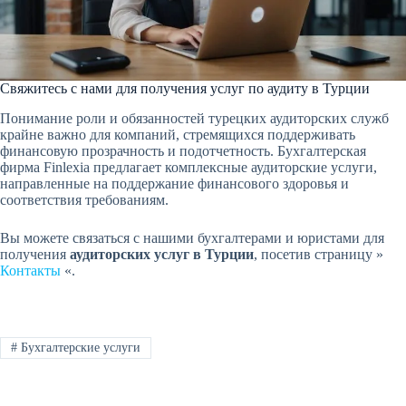
Свяжитесь с нами для получения услуг по аудиту в Турции
Понимание роли и обязанностей турецких аудиторских служб
крайне важно для компаний, стремящихся поддерживать
финансовую прозрачность и подотчетность. Бухгалтерская
фирма Finlexia предлагает комплексные аудиторские услуги,
направленные на поддержание финансового здоровья и
соответствия требованиям.
Вы можете связаться с нашими бухгалтерами и юристами для
получения
аудиторских услуг в Турции
, посетив страницу »
Контакты
«.
#
Бухгалтерские услуги