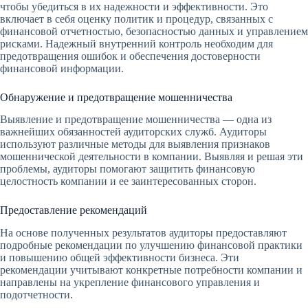
чтобы убедиться в их надежности и эффективности. Это
включает в себя оценку политик и процедур, связанных с
финансовой отчетностью, безопасностью данных и управлением
рисками. Надежный внутренний контроль необходим для
предотвращения ошибок и обеспечения достоверности
финансовой информации.
Обнаружение и предотвращение мошенничества
Выявление и предотвращение мошенничества — одна из
важнейших обязанностей аудиторских служб. Аудиторы
используют различные методы для выявления признаков
мошеннической деятельности в компании. Выявляя и решая эти
проблемы, аудиторы помогают защитить финансовую
целостность компании и ее заинтересованных сторон.
Предоставление рекомендаций
На основе полученных результатов аудиторы предоставляют
подробные рекомендации по улучшению финансовой практики
и повышению общей эффективности бизнеса. Эти
рекомендации учитывают конкретные потребности компании и
направлены на укрепление финансового управления и
подотчетности.