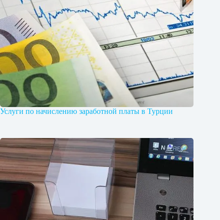
Услуги по начислению заработной платы в Турции