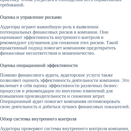
требований.
Оценка и управление рисками
Аудиторы играют важнейшую роль в выявлении
потенциальных финансовых рисков в компании. Они
оценивают эффективность внутреннего контроля и
рекомендуют улучшения для снижения этих рисков. Такой
проактивный подход помогает компаниям предотвратить
финансовые несоответствия и мошенничество.
Оценка операционной эффективности
Помимо финансового аудита, аудиторские услуги также
позволяют оценить эффективность деятельности компании. Это
включает в себя оценку эффективности различных бизнес-
процессов и рекомендации по внесению изменений для
повышения производительности и снижения затрат.
Операционный аудит помогает компаниям оптимизировать
свою деятельность и добиться лучших финансовых показателей.
Обзор системы внутреннего контроля
Аудиторы проверяют системы внутреннего контроля компании,