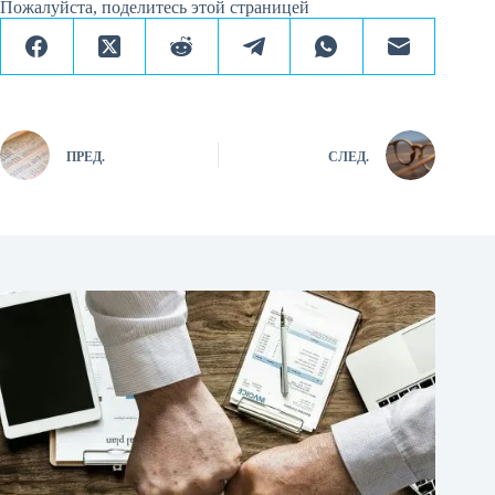
Пожалуйста, поделитесь этой страницей
ПРЕД.
СЛЕД.