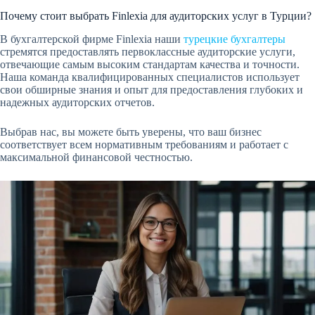
Почему стоит выбрать Finlexia для аудиторских услуг в Турции?
В бухгалтерской фирме Finlexia наши
турецкие бухгалтеры
стремятся предоставлять первоклассные аудиторские услуги,
отвечающие самым высоким стандартам качества и точности.
Наша команда квалифицированных специалистов использует
свои обширные знания и опыт для предоставления глубоких и
надежных аудиторских отчетов.
Выбрав нас, вы можете быть уверены, что ваш бизнес
соответствует всем нормативным требованиям и работает с
максимальной финансовой честностью.