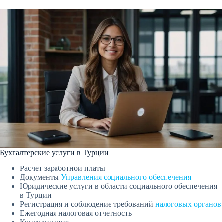
Бухгалтерские услуги в Турции
Расчет заработной платы
Документы
Управления социального обеспечения
Юридические услуги в области социального обеспечения
в Турции
Регистрация и соблюдение требований
налоговых органов
Ежегодная налоговая отчетность
Консолидация