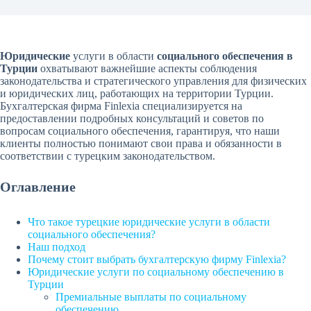
Юридические
услуги в области
социального обеспечения в
Турции
охватывают важнейшие аспекты соблюдения
законодательства и стратегического управления для физических
и юридических лиц, работающих на территории Турции.
Бухгалтерская фирма Finlexia специализируется на
предоставлении подробных консультаций и советов по
вопросам социального обеспечения, гарантируя, что наши
клиенты полностью понимают свои права и обязанности в
соответствии с турецким законодательством.
Оглавление
Что такое турецкие юридические услуги в области
социального обеспечения?
Наш подход
Почему стоит выбрать бухгалтерскую фирму Finlexia?
Юридические услуги по социальному обеспечению в
Турции
Премиальные выплаты по социальному
обеспечению