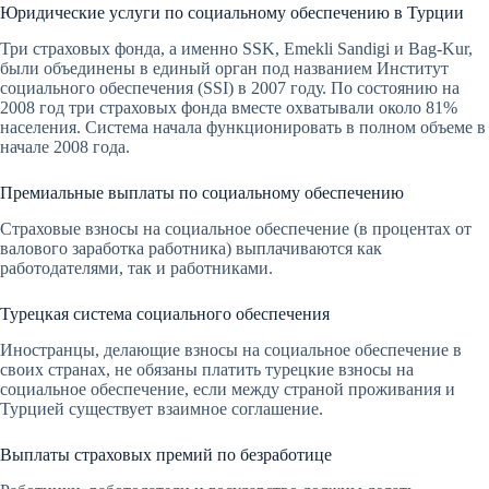
Юридические услуги по социальному обеспечению в Турции
Три страховых фонда, а именно SSK, Emekli Sandigi и Bag-Kur,
были объединены в единый орган под названием Институт
социального обеспечения (SSI) в 2007 году. По состоянию на
2008 год три страховых фонда вместе охватывали около 81%
населения. Система начала функционировать в полном объеме в
начале 2008 года.
Премиальные выплаты по социальному обеспечению
Страховые взносы на социальное обеспечение (в процентах от
валового заработка работника) выплачиваются как
работодателями, так и работниками.
Турецкая система социального обеспечения
Иностранцы, делающие взносы на социальное обеспечение в
своих странах, не обязаны платить турецкие взносы на
социальное обеспечение, если между страной проживания и
Турцией существует взаимное соглашение.
Выплаты страховых премий по безработице