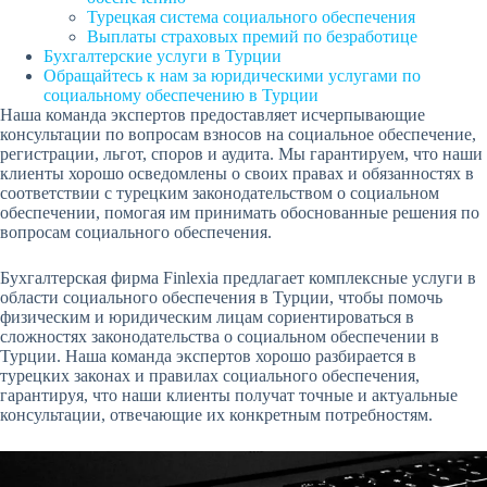
Турецкая система социального обеспечения
Выплаты страховых премий по безработице
Бухгалтерские услуги в Турции
Обращайтесь к нам за юридическими услугами по
социальному обеспечению в Турции
Наша команда экспертов предоставляет исчерпывающие
консультации по вопросам взносов на социальное обеспечение,
регистрации, льгот, споров и аудита. Мы гарантируем, что наши
клиенты хорошо осведомлены о своих правах и обязанностях в
соответствии с турецким законодательством о социальном
обеспечении, помогая им принимать обоснованные решения по
вопросам социального обеспечения.
Бухгалтерская фирма Finlexia предлагает комплексные услуги в
области социального обеспечения в Турции, чтобы помочь
физическим и юридическим лицам сориентироваться в
сложностях законодательства о социальном обеспечении в
Турции. Наша команда экспертов хорошо разбирается в
турецких законах и правилах социального обеспечения,
гарантируя, что наши клиенты получат точные и актуальные
консультации, отвечающие их конкретным потребностям.