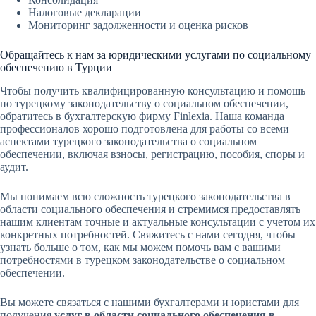
Налоговые декларации
Мониторинг задолженности и оценка рисков
Обращайтесь к нам за юридическими услугами по социальному
обеспечению в Турции
Чтобы получить квалифицированную консультацию и помощь
по турецкому законодательству о социальном обеспечении,
обратитесь в бухгалтерскую фирму Finlexia. Наша команда
профессионалов хорошо подготовлена для работы со всеми
аспектами турецкого законодательства о социальном
обеспечении, включая взносы, регистрацию, пособия, споры и
аудит.
Мы понимаем всю сложность турецкого законодательства в
области социального обеспечения и стремимся предоставлять
нашим клиентам точные и актуальные консультации с учетом их
конкретных потребностей. Свяжитесь с нами сегодня, чтобы
узнать больше о том, как мы можем помочь вам с вашими
потребностями в турецком законодательстве о социальном
обеспечении.
Вы можете связаться с нашими бухгалтерами и юристами для
получения
услуг в области социального обеспечения в