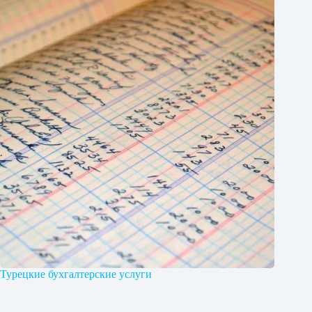
Турецкие бухгалтерские услуги