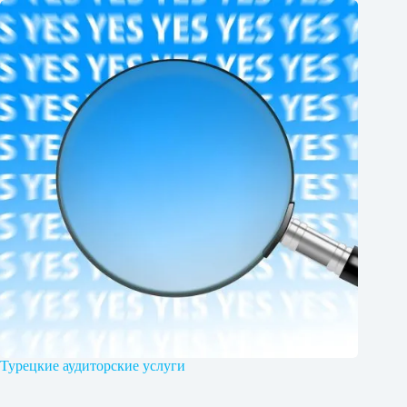
Турецкие аудиторские услуги