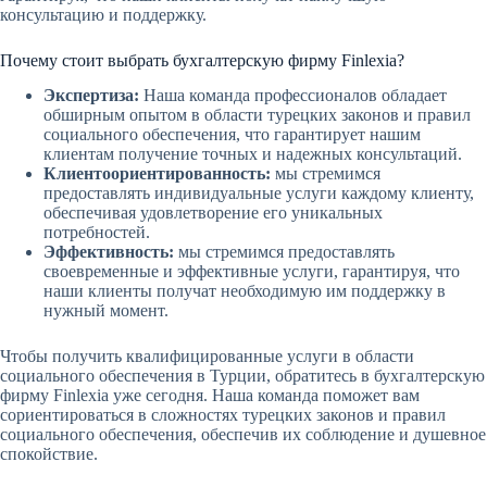
консультацию и поддержку.
Почему стоит выбрать бухгалтерскую фирму Finlexia?
Экспертиза:
Наша команда профессионалов обладает
обширным опытом в области турецких законов и правил
социального обеспечения, что гарантирует нашим
клиентам получение точных и надежных консультаций.
Клиентоориентированность:
мы стремимся
предоставлять индивидуальные услуги каждому клиенту,
обеспечивая удовлетворение его уникальных
потребностей.
Эффективность:
мы стремимся предоставлять
своевременные и эффективные услуги, гарантируя, что
наши клиенты получат необходимую им поддержку в
нужный момент.
Чтобы получить квалифицированные услуги в области
социального обеспечения в Турции, обратитесь в бухгалтерскую
фирму Finlexia уже сегодня. Наша команда поможет вам
сориентироваться в сложностях турецких законов и правил
социального обеспечения, обеспечив их соблюдение и душевное
спокойствие.