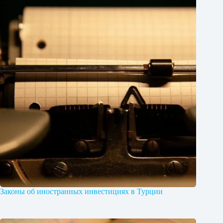
Законы об иностранных инвестициях в Турции