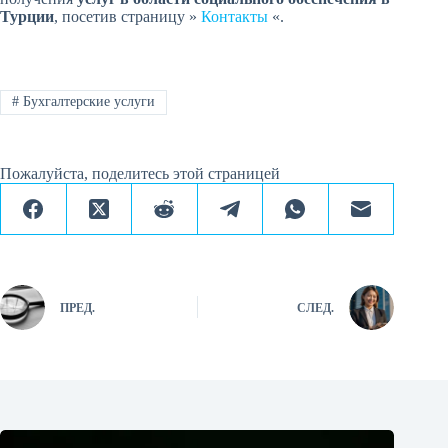
Турции
, посетив страницу »
Контакты
«.
#
Бухгалтерские услуги
Пожалуйста, поделитесь этой страницей
ПРЕД.
СЛЕД.