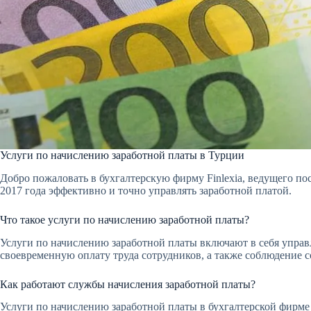
Услуги по начислению заработной платы в Турции
Добро пожаловать в бухгалтерскую фирму Finlexia, ведущего по
2017 года эффективно и точно управлять заработной платой.
Что такое услуги по начислению заработной платы?
Услуги по начислению заработной платы включают в себя управ
своевременную оплату труда сотрудников, а также соблюдение 
Как работают службы начисления заработной платы?
Услуги по начислению заработной платы в бухгалтерской фирме 