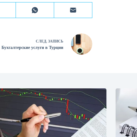
СЛЕД.
ЗАПИСЬ
Бухгалтерские услуги в Турции