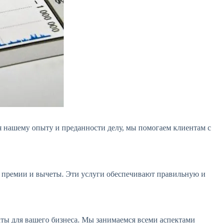
ря нашему опыту и преданности делу, мы помогаем клиентам с
, премии и вычеты. Эти услуги обеспечивают правильную и
аты для вашего бизнеса. Мы занимаемся всеми аспектами