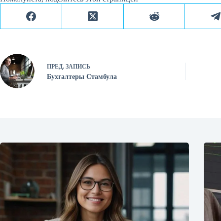
ПРЕД.
ЗАПИСЬ
Бухгалтеры Стамбула