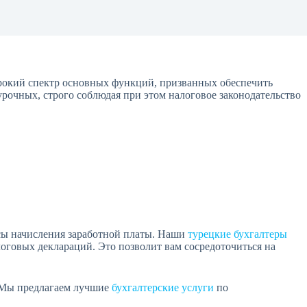
рокий спектр основных функций, призванных обеспечить
рочных, строго соблюдая при этом налоговое законодательство
сы начисления заработной платы. Наши
турецкие бухгалтеры
логовых деклараций. Это позволит вам сосредоточиться на
. Мы предлагаем лучшие
бухгалтерские услуги
по