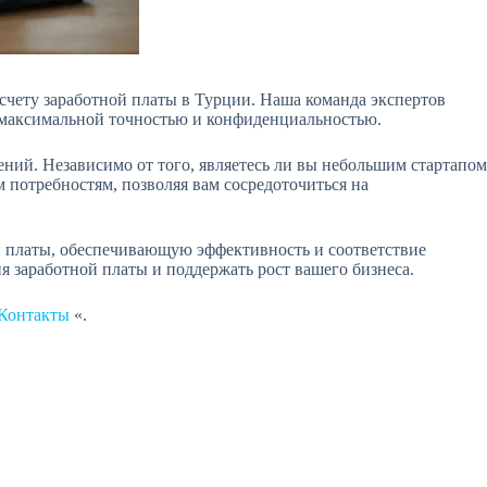
счету заработной платы в Турции. Наша команда экспертов
с максимальной точностью и конфиденциальностью.
ний. Независимо от того, являетесь ли вы небольшим стартапом
потребностям, позволяя вам сосредоточиться на
ой платы, обеспечивающую эффективность и соответствие
 заработной платы и поддержать рост вашего бизнеса.
Контакты
«.