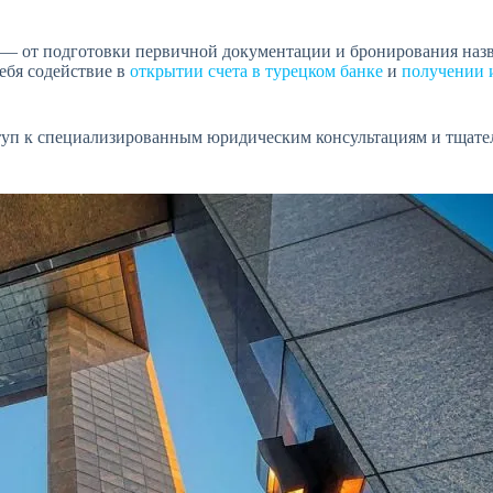
 — от подготовки первичной документации и бронирования наз
ебя содействие в
открытии счета в турецком банке
и
получении 
оступ к специализированным юридическим консультациям и тщате