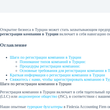
Открытие бизнеса в Турции может стать захватывающим предпри
регистрации компании в Турции
включает в себя навигацию п
Оглавление
Шаги по регистрации компании в Турции
Понимание типов компаний в Турции:
Процедуры регистрации компании:
Основные требования для регистрации компании в 
Краткая информация о регистрации компании в Турции
Свяжитесь с нами, чтобы зарегистрировать компанию в Т
Шаги по регистрации компании в Турции
Регистрация компании в Турции включает в себя тщательный про
(LLC) или
акционерное общество
(JSC), в соответствии с ваши
Наши опытные
турецкие бухгалтеры
в Finlexia Accounting Fir