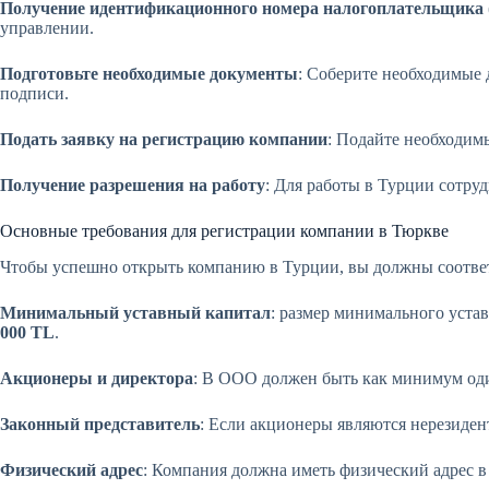
Получение идентификационного номера налогоплательщика
управлении.
Подготовьте необходимые документы
: Соберите необходимые 
подписи.
Подать заявку на регистрацию компании
: Подайте необходимы
Получение разрешения на работу
: Для работы в Турции сотр
Основные требования для регистрации компании в Тюркве
Чтобы успешно открыть компанию в Турции, вы должны соотве
Минимальный уставный капитал
: размер минимального уста
000 TL
.
Акционеры и директора
: В ООО должен быть как минимум оди
Законный представитель
: Если акционеры являются нерезиден
Физический адрес
: Компания должна иметь физический адрес 