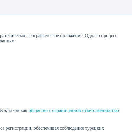
ратегическое географическое положение. Однако процесс
ваниям.
са, такой как
общество с ограниченной ответственностью
сса регистрации, обеспечивая соблюдение турецких