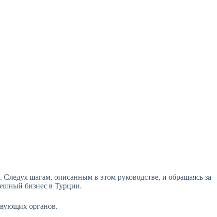
Следуя шагам, описанным в этом руководстве, и обращаясь за
пешный бизнес в Турции.
ствующих органов.