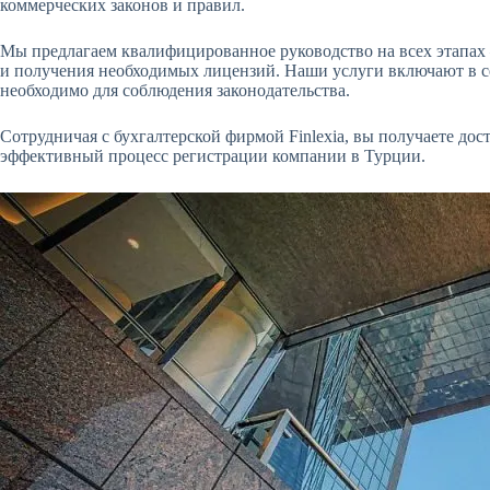
коммерческих законов и правил.
Мы предлагаем квалифицированное руководство на всех этапах
и получения необходимых лицензий. Наши услуги включают в с
необходимо для соблюдения законодательства.
Сотрудничая с бухгалтерской фирмой Finlexia, вы получаете д
эффективный процесс регистрации компании в Турции.