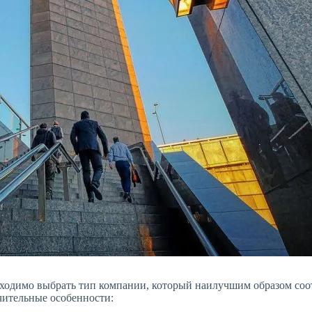
ходимо выбрать тип компании, который наилучшим образом соот
чительные особенности: