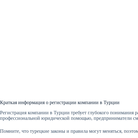
Краткая информация о регистрации компании в Турции
Регистрация компании в Турции требует глубокого понимания р
профессиональной юридической помощью, предприниматели смог
Помните, что турецкие законы и правила могут меняться, поэто