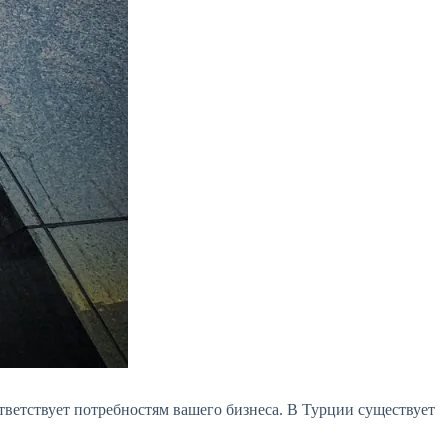
ветствует потребностям вашего бизнеса. В Турции существует