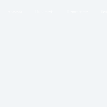
Anasayfa
Hakkımızda
Hizmetlerimiz
İlet