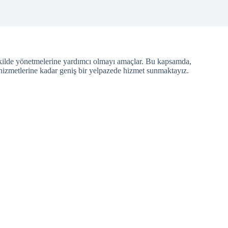
 şekilde yönetmelerine yardımcı olmayı amaçlar. Bu kapsamda,
izmetlerine kadar geniş bir yelpazede hizmet sunmaktayız.