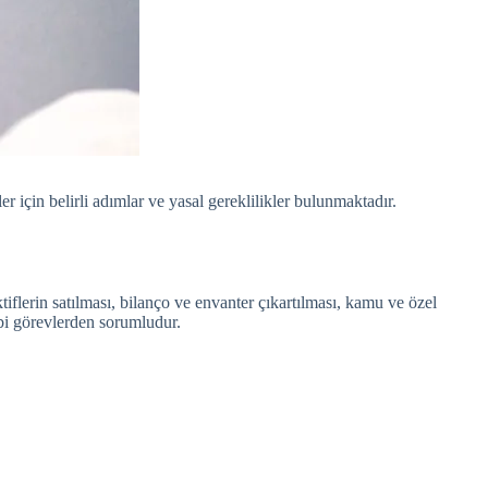
ler için belirli adımlar ve yasal gereklilikler bulunmaktadır.
tiflerin satılması, bilanço ve envanter çıkartılması, kamu ve özel
ibi görevlerden sorumludur.