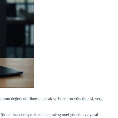
klarının değerlendirilmesi, alacak ve borçların yönetilmesi, vergi
Şirketinizin tasfiye sürecinde profesyonel yönetim ve yasal