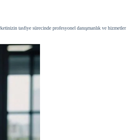
şirketinizin tasfiye sürecinde profesyonel danışmanlık ve hizmetler