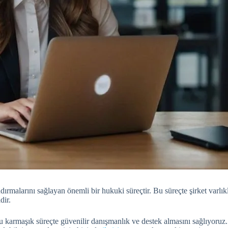
landırmalarını sağlayan önemli bir hukuki süreçtir. Bu süreçte şirket varlı
dir.
 karmaşık süreçte güvenilir danışmanlık ve destek almasını sağlıyoruz. 