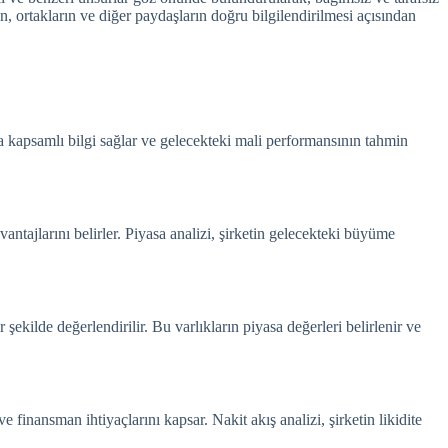
n, ortakların ve diğer paydaşların doğru bilgilendirilmesi açısından
nda kapsamlı bilgi sağlar ve gelecekteki mali performansının tahmin
vantajlarını belirler. Piyasa analizi, şirketin gelecekteki büyüme
 şekilde değerlendirilir. Bu varlıkların piyasa değerleri belirlenir ve
ve finansman ihtiyaçlarını kapsar. Nakit akış analizi, şirketin likidite