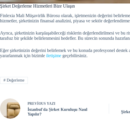
Şirket Değerleme Hizmetleri Bize Ulaşın
Finlexia Mali Müşavirlik Bürosu olarak, işletmenizin değerini belirl
hizmetler, şirketinizin finansal analizini, piyasa ve sektör değerlendirme
Ayrıca, şirketinizin karşılaşabileceği risklerin değerlendirilmesi ve bu r
tarafsız bir şekilde belirlenmesini hedefler. Bu sürecin sonunda hazırlan
Eğer şirketinizin değerini belirlemek ve bu konuda profesyonel destek 
yararlanmak için bizimle
iletişime
geçebilirsiniz.
#
Değerleme
PREVIOUS
YAZI
İstanbul'da Şirket Kuruluşu Nasıl
Şirke
Yapılır?