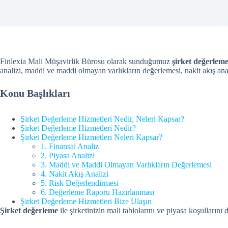
Finlexia Mali Müşavirlik Bürosu olarak sunduğumuz
şirket değerleme
analizi, maddi ve maddi olmayan varlıkların değerlemesi, nakit akış ana
Konu Başlıkları
Şirket Değerleme Hizmetleri Nedir, Neleri Kapsar?
Şirket Değerleme Hizmetleri Nedir?
Şirket Değerleme Hizmetleri Neleri Kapsar?
1. Finansal Analiz
2. Piyasa Analizi
3. Maddi ve Maddi Olmayan Varlıkların Değerlemesi
4. Nakit Akış Analizi
5. Risk Değerlendirmesi
6. Değerleme Raporu Hazırlanması
Şirket Değerleme Hizmetleri Bize Ulaşın
Şirket değerleme
ile şirketinizin mali tablolarını ve piyasa koşulları