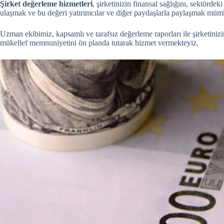
Şirket değerleme hizmetleri
, şirketinizin finansal sağlığını, sektörde
ulaşmak ve bu değeri yatırımcılar ve diğer paydaşlarla paylaşmak müm
Uzman ekibimiz, kapsamlı ve tarafsız değerleme raporları ile şirketinizi
mükellef memnuniyetini ön planda tutarak hizmet vermekteyiz.