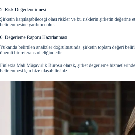
5. Risk Değerlendirmesi
Şirketin karşılaşabileceği olası riskler ve bu risklerin şirketin değerine 
belirlenmesine yardımcı olur.
6. Değerleme Raporu Hazırlanması
Yukarıda belirtilen analizler doğrultusunda, şirketin toplam değeri belir
önemli bir referans niteliğindedir.
Finlexia Mali Müşavirlik Bürosu olarak, şirket değerleme hizmetlerinde
belirlenmesi için bize ulaşabilirsiniz.