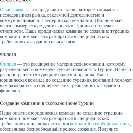
Офис связи
— это представительство, которое занимается
исследованием рынка, рекламной деятельностью и
коммуникациями для материнской компании. Оно не может
вести коммерческую деятельность в Турции и подлежит
отчетности. Наша юридическая команда по созданию турецких
компаний поможет вам разобраться в специфических
требованиях к созданию офиса связи.
Филиал
Филиал
— это расширение материнской компании, которому
разрешено вести коммерческую деятельность в Турции. На него
распространяются турецкие налоги и правила. Наша
юридическая команда по созданию турецких компаний поможет
вам разобраться в специфических требованиях к созданию
филиалов.
Создание компании в свободной зоне Турции
Наша опытная юридическая команда по созданию турецких
компаний поможет вам разобраться в специфических
требованиях и правилах создания
компаний в свободных зонах
,
обеспечивая беспроблемный процесс создания. Получите