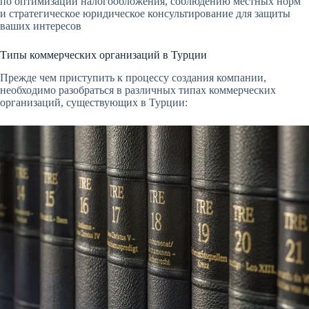
по оптимизации налогообложения, соблюдению местных норм
и стратегическое юридическое консультирование для защиты
ваших интересов
Типы коммерческих организаций в Турции
Прежде чем приступить к процессу создания компании,
необходимо разобраться в различных типах коммерческих
организаций, существующих в Турции: