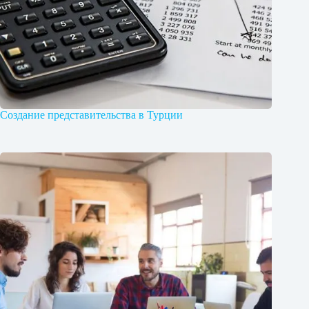
Создание представительства в Турции