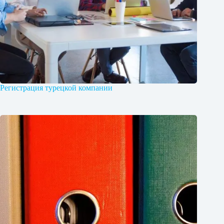
Регистрация турецкой компании