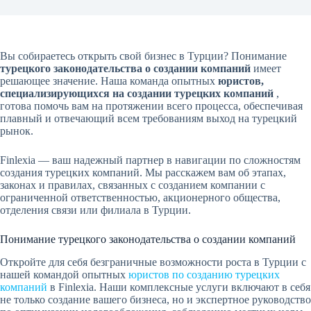
Вы собираетесь открыть свой бизнес в Турции? Понимание
турецкого законодательства о создании компаний
имеет
решающее значение. Наша команда опытных
юристов,
специализирующихся на создании турецких компаний
,
готова помочь вам на протяжении всего процесса, обеспечивая
плавный и отвечающий всем требованиям выход на турецкий
рынок.
Finlexia — ваш надежный партнер в навигации по сложностям
создания турецких компаний. Мы расскажем вам об этапах,
законах и правилах, связанных с созданием компании с
ограниченной ответственностью, акционерного общества,
отделения связи или филиала в Турции.
Понимание турецкого законодательства о создании компаний
Откройте для себя безграничные возможности роста в Турции с
нашей командой опытных
юристов по созданию турецких
компаний
в Finlexia. Наши комплексные услуги включают в себя
не только создание вашего бизнеса, но и экспертное руководство