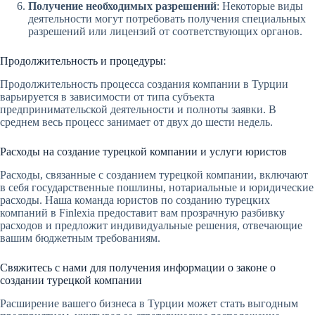
Получение необходимых разрешений
: Некоторые виды
деятельности могут потребовать получения специальных
разрешений или лицензий от соответствующих органов.
Продолжительность и процедуры:
Продолжительность процесса создания компании в Турции
варьируется в зависимости от типа субъекта
предпринимательской деятельности и полноты заявки. В
среднем весь процесс занимает от двух до шести недель.
Расходы на создание турецкой компании и услуги юристов
Расходы, связанные с созданием турецкой компании, включают
в себя государственные пошлины, нотариальные и юридические
расходы. Наша команда юристов по созданию турецких
компаний в Finlexia предоставит вам прозрачную разбивку
расходов и предложит индивидуальные решения, отвечающие
вашим бюджетным требованиям.
Свяжитесь с нами для получения информации о законе о
создании турецкой компании
Расширение вашего бизнеса в Турции может стать выгодным