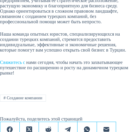
предприятием, учитывая ее стратегическое расположение,
растущую экономику и благоприятную для бизнеса среду.
Однако ориентироваться в сложном правовом ландшафте,
связанном с созданием турецких компаний, без
профессиональной помощи может быть непросто.
Наша команда опытных юристов, специализирующихся на
создании турецких компаний, стремится предоставить
индивидуальные, эффективные и экономичные решения,
которые помогут вам успешно открыть свой бизнес в Турции.
Свяжитесь с
нами сегодня, чтобы начать это захватывающее
путешествие по расширению и росту на динамичном турецком
рынке!
#
Создание компании
Пожалуйста, поделитесь этой страницей