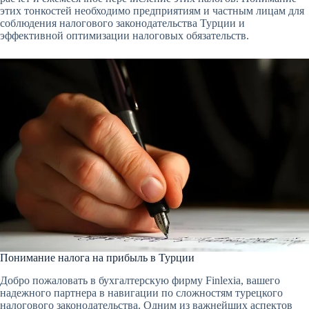
этих тонкостей необходимо предприятиям и частным лицам для
соблюдения налогового законодательства Турции и
эффективной оптимизации налоговых обязательств.
Понимание налога на прибыль в Турции
Добро пожаловать в бухгалтерскую фирму Finlexia, вашего
надежного партнера в навигации по сложностям турецкого
налогового законодательства. Одним из важнейших аспектов