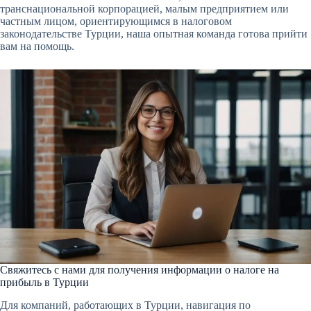
транснациональной корпорацией, малым предприятием или
частным лицом, ориентирующимся в налоговом
законодательстве Турции, наша опытная команда готова прийти
вам на помощь.
Свяжитесь с нами для получения информации о налоге на
прибыль в Турции
Для компаний, работающих в Турции, навигация по