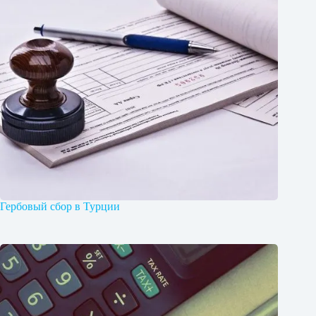
Гербовый сбор в Турции