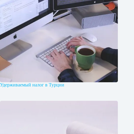
Удерживаемый налог в Турции