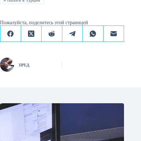
#
Налоги в Турции
Пожалуйста, поделитесь этой страницей
ПРЕД.