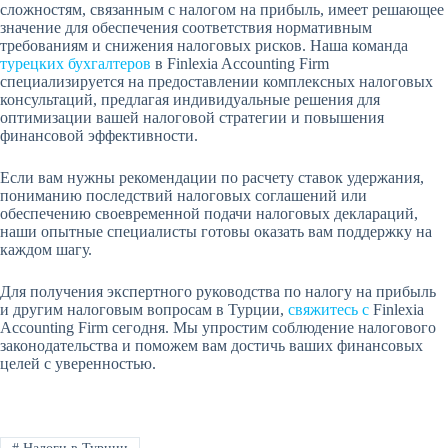
сложностям, связанным с налогом на прибыль, имеет решающее
значение для обеспечения соответствия нормативным
требованиям и снижения налоговых рисков. Наша команда
турецких бухгалтеров
в Finlexia Accounting Firm
специализируется на предоставлении комплексных налоговых
консультаций, предлагая индивидуальные решения для
оптимизации вашей налоговой стратегии и повышения
финансовой эффективности.
Если вам нужны рекомендации по расчету ставок удержания,
пониманию последствий налоговых соглашений или
обеспечению своевременной подачи налоговых деклараций,
наши опытные специалисты готовы оказать вам поддержку на
каждом шагу.
Для получения экспертного руководства по налогу на прибыль
и другим налоговым вопросам в Турции,
свяжитесь с
Finlexia
Accounting Firm сегодня. Мы упростим соблюдение налогового
законодательства и поможем вам достичь ваших финансовых
целей с уверенностью.