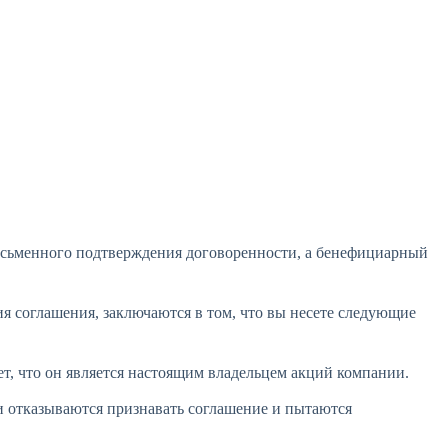
письменного подтверждения договоренности, а бенефициарный
я соглашения, заключаются в том, что вы несете следующие
т, что он является настоящим владельцем акций компании.
и отказываются признавать соглашение и пытаются