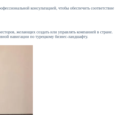
офессиональной консультацией, чтобы обеспечить соответствие
есторов, желающих создать или управлять компанией в стране.
тивной навигации по турецкому бизнес-ландшафту.