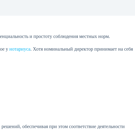
енциальность и простоту соблюдения местных норм.
ное у
нотариуса
. Хотя номинальный директор принимает на себя
 решений, обеспечивая при этом соответствие деятельности