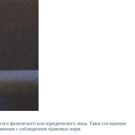
гого физического или юридического лица. Такое соглашение
язанным с соблюдением правовых норм.