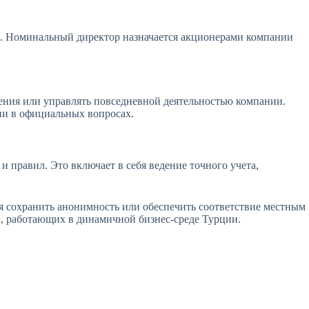
я. Номинальный директор назначается акционерами компании
ения или управлять повседневной деятельностью компании.
ии в официальных вопросах.
 правил. Это включает в себя ведение точного учета,
я сохранить анонимность или обеспечить соответствие местным
, работающих в динамичной бизнес-среде Турции.