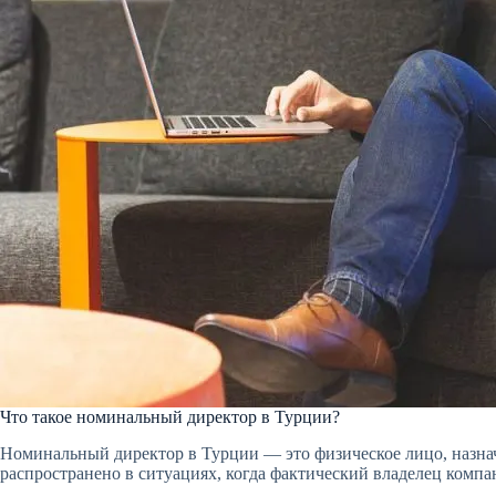
Что такое номинальный директор в Турции?
Номинальный директор в Турции — это физическое лицо, назнач
распространено в ситуациях, когда фактический владелец комп