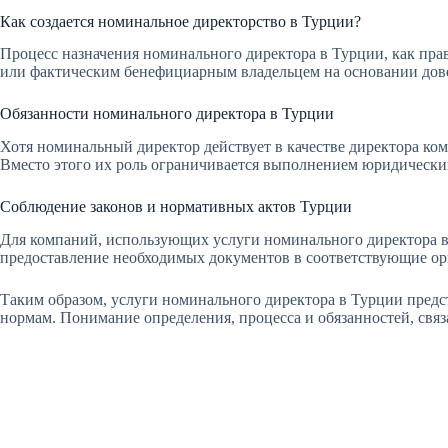
Как создается номинальное директорство в Турции?
Процесс назначения номинального директора в Турции, как пр
или фактическим бенефициарным владельцем на основании дов
Обязанности номинального директора в Турции
Хотя номинальный директор действует в качестве директора к
Вместо этого их роль ограничивается выполнением юридически
Соблюдение законов и нормативных актов Турции
Для компаний, использующих услуги номинального директора в 
предоставление необходимых документов в соответствующие ор
Таким образом, услуги номинального директора в Турции предс
нормам. Понимание определения, процесса и обязанностей, свя