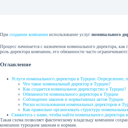
При
создании компании
использование услуг
номинального ди
Процесс начинается с назначения номинального директора, как
роль директора компании, его обязанности часто ограничивают
Оглавление
Услуги номинального директора в Турции: Определение, п
Что такое номинальный директор в Турции?
Как создается номинальное директорство в Турции?
Обязанности номинального директора в Турции
Соблюдение законов и нормативных актов Турции
Риски использования номинальных директоров в Ту
Как правильно организовать структуру номинальных
Свяжитесь с нами, чтобы найти номинального директора 
Такая схема позволяет фактическому владельцу компании сохран
компании турецким законам и нормам.