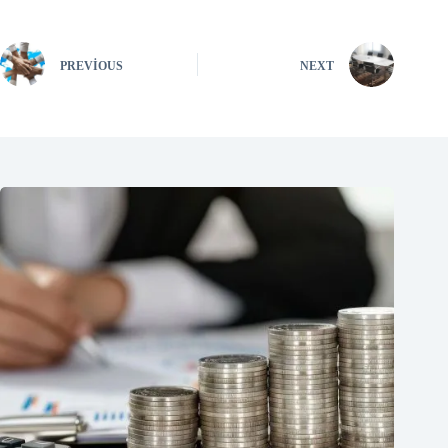
PREVIOUS
NEXT