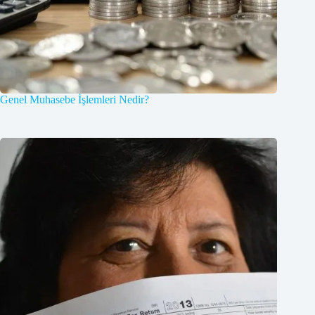
Genel Muhasebe İşlemleri Nedir?