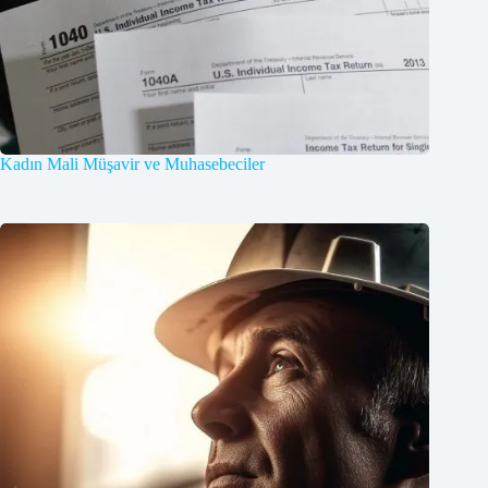
Kadın Mali Müşavir ve Muhasebeciler