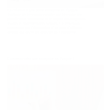
La création d’une petite entreprise en Turquie
implique un processus complet qui nécessite une
planification minutieuse et le respect des exigences
légales et réglementaires turques. Ce processus
commence par l’élaboration d’un plan d’affaires
détaillé qui décrit les objectifs de l’entreprise,…
Comment créer une entreprise en Turquie ?