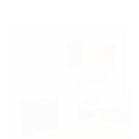
Acheter une entreprise en Turquie