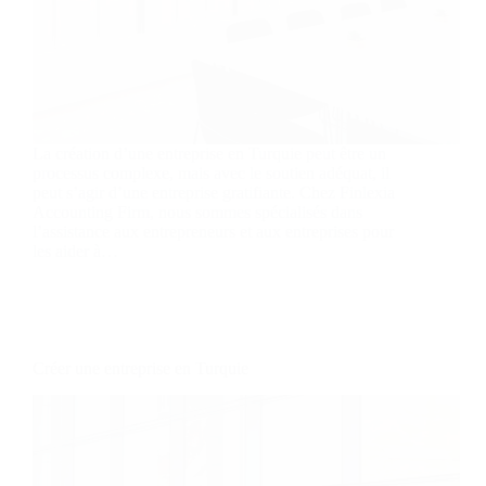
La création d’une entreprise en Turquie peut être un
processus complexe, mais avec le soutien adéquat, il
peut s’agir d’une entreprise gratifiante. Chez Finlexia
Accounting Firm, nous sommes spécialisés dans
l’assistance aux entrepreneurs et aux entreprises pour
les aider à…
Créer une entreprise en Turquie