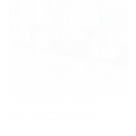
Chez Finlexia Accounting Firm, nous sommes
spécialisés dans l’assistance aux investisseurs
étrangers et aux entreprises pour la création d’une
société en Turquie. Notre équipe d’experts peut vous
guider à travers chaque étape du processus, en
s’assurant que votre société est…