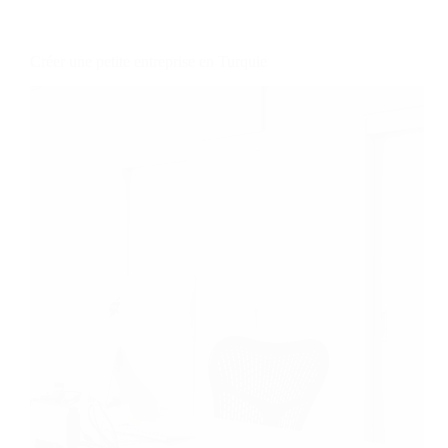
Créer une petite entreprise en Turquie