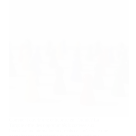
Comment ouvrir une entreprise en Turquie? La
Turquie offre des opportunités lucratives aux
investisseurs internationaux, mais cela nécessite une