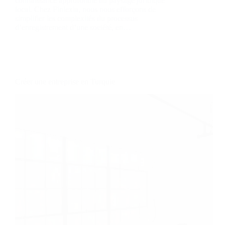
connaissance approfondie du paysage juridique
local. Chez Finlexia, nous nous efforçons de
simplifier les complexités du processus
d’enregistrement d’une société, en…
Créer une entreprise en Turquie