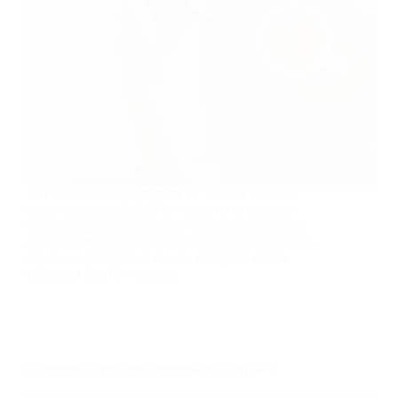
La création d’une entreprise en Turquie offre de
nombreuses possibilités en raison de sa situation
stratégique, de son économie dynamique et de son
environnement favorable aux entreprises. Que vous
soyez un entrepreneur ou une entreprise établie
cherchant à se développer,…
Comment ouvrir une entreprise en Turquie ?