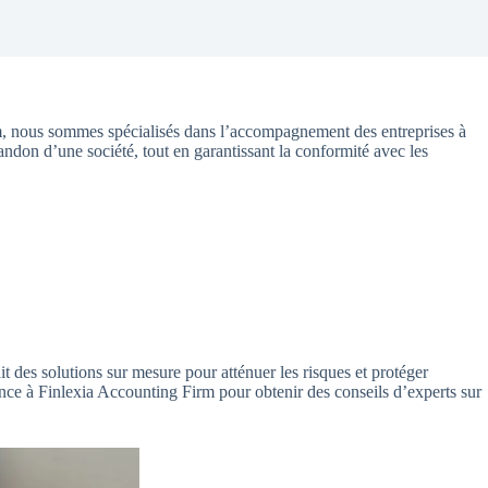
m, nous sommes spécialisés dans l’accompagnement des entreprises à
bandon d’une société, tout en garantissant la conformité avec les
it des solutions sur mesure pour atténuer les risques et protéger
fiance à Finlexia Accounting Firm pour obtenir des conseils d’experts sur