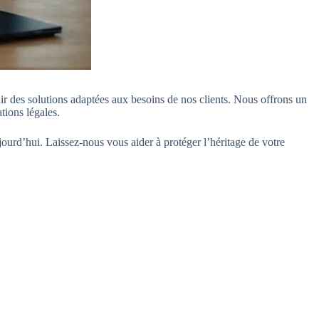
r des solutions adaptées aux besoins de nos clients. Nous offrons un
tions légales.
urd’hui. Laissez-nous vous aider à protéger l’héritage de votre