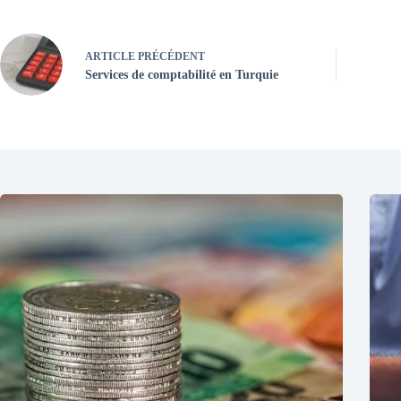
ARTICLE
PRÉCÉDENT
Services de comptabilité en Turquie