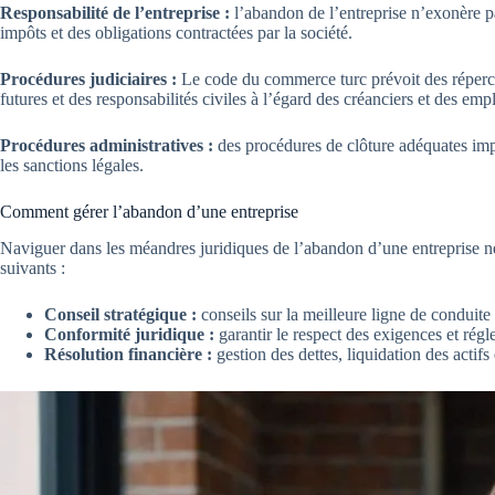
Responsabilité de l’entreprise :
l’abandon de l’entreprise n’exonère pas
impôts et des obligations contractées par la société.
Procédures judiciaires :
Le code du commerce turc prévoit des répercus
futures et des responsabilités civiles à l’égard des créanciers et des emp
Procédures administratives :
des procédures de clôture adéquates impl
les sanctions légales.
Comment gérer l’abandon d’une entreprise
Naviguer dans les méandres juridiques de l’abandon d’une entreprise néc
suivants :
Conseil stratégique :
conseils sur la meilleure ligne de conduite
Conformité juridique :
garantir le respect des exigences et régl
Résolution financière :
gestion des dettes, liquidation des actifs 