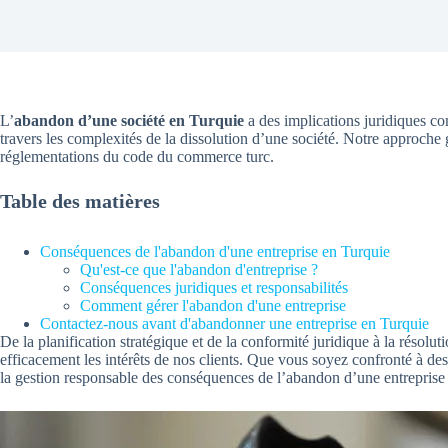
L’
abandon d’une société en Turquie
a des implications juridiques c
travers les complexités de la dissolution d’une société. Notre approche g
réglementations du code du commerce turc.
Table des matières
Conséquences de l'abandon d'une entreprise en Turquie
Qu'est-ce que l'abandon d'entreprise ?
Conséquences juridiques et responsabilités
Comment gérer l'abandon d'une entreprise
Contactez-nous avant d'abandonner une entreprise en Turquie
De la planification stratégique et de la conformité juridique à la résolut
efficacement les intérêts de nos clients. Que vous soyez confronté à des 
la gestion responsable des conséquences de l’abandon d’une entreprise