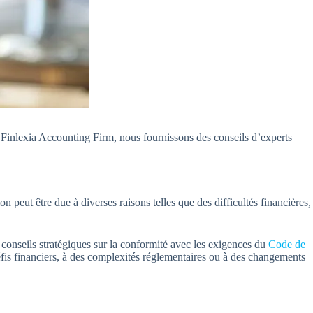
 Finlexia Accounting Firm, nous fournissons des conseils d’experts
on peut être due à diverses raisons telles que des difficultés financières,
 conseils stratégiques sur la conformité avec les exigences du
Code de
 défis financiers, à des complexités réglementaires ou à des changements