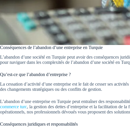
Conséquences de l’abandon d’une entreprise en Turquie
L’abandon d’une société en Turquie peut avoir des conséquences juridiq
pour naviguer dans les complexités de l’abandon d’une société en Turq
Qu’est-ce que l’abandon d’entreprise ?
La cessation d’activité d’une entreprise est le fait de cesser ses activité
des changements stratégiques ou des conflits de gestion.
L’abandon d’une entreprise en Turquie peut entraîner des responsabilités
commerce turc
, la gestion des dettes d’entreprise et la facilitation d
opérationnels, nos professionnels dévoués vous proposent des solutions p
Conséquences juridiques et responsabilités