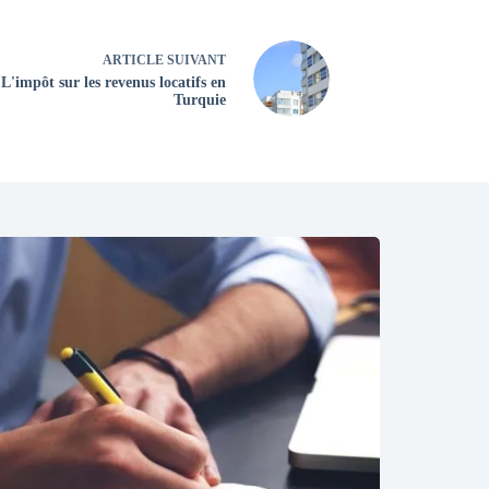
ARTICLE
SUIVANT
L'impôt sur les revenus locatifs en
Turquie