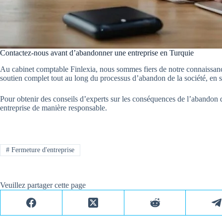
Contactez-nous avant d’abandonner une entreprise en Turquie
Au cabinet comptable Finlexia, nous sommes fiers de notre connaissance
soutien complet tout au long du processus d’abandon de la société, en sau
Pour obtenir des conseils d’experts sur les conséquences de l’abandon 
entreprise de manière responsable.
#
Fermeture d'entreprise
Veuillez partager cette page