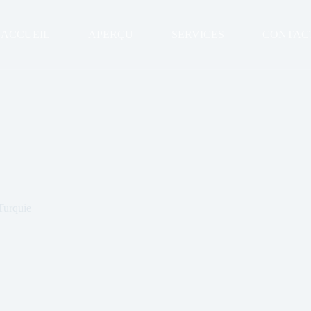
ACCUEIL
APERÇU
SERVICES
CONTAC
Turquie