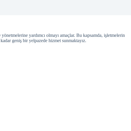
ilde yönetmelerine yardımcı olmayı amaçlar. Bu kapsamda, işletmelerin
 kadar geniş bir yelpazede hizmet sunmaktayız.